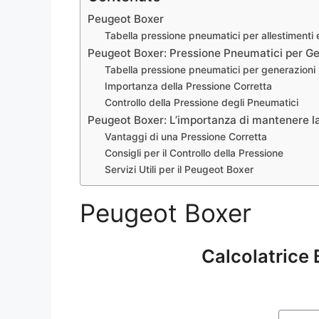
Peugeot Boxer
Tabella pressione pneumatici per allestimenti 
Peugeot Boxer: Pressione Pneumatici per Ge
Tabella pressione pneumatici per generazioni
Importanza della Pressione Corretta
Controllo della Pressione degli Pneumatici
Peugeot Boxer: L’importanza di mantenere la
Vantaggi di una Pressione Corretta
Consigli per il Controllo della Pressione
Servizi Utili per il Peugeot Boxer
Peugeot Boxer
Calcolatrice 