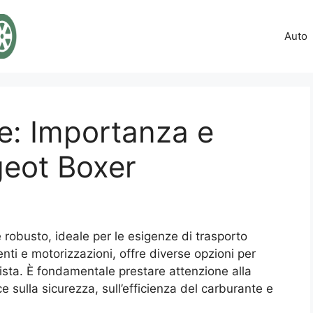
Auto
: Importanza e
geot Boxer
 robusto, ideale per le esigenze di trasporto
i e motorizzazioni, offre diverse opzioni per
ista. È fondamentale prestare attenzione alla
e sulla sicurezza, sull’efficienza del carburante e