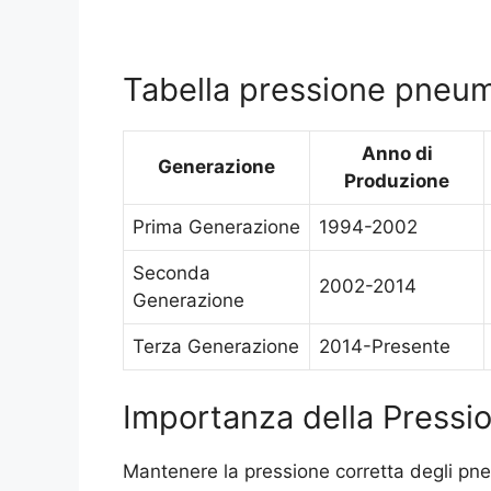
Tabella pressione pneum
Anno di
Generazione
Produzione
Prima Generazione
1994-2002
Seconda
2002-2014
Generazione
Terza Generazione
2014-Presente
Importanza della Pressi
Mantenere la pressione corretta degli pne