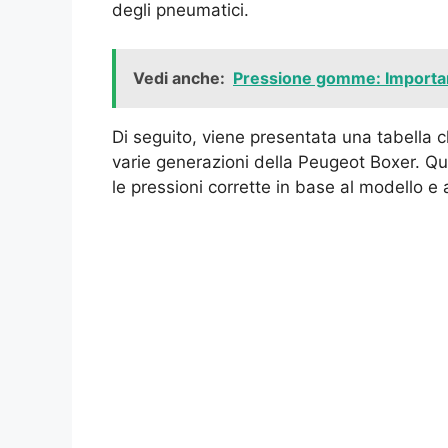
degli pneumatici.
Vedi anche:
Pressione gomme: Importanz
Di seguito, viene presentata una tabella 
varie generazioni della Peugeot Boxer. Que
le pressioni corrette in base al modello e 