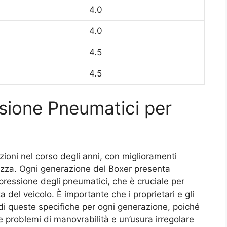
4.0
4.0
4.5
4.5
sione Pneumatici per
ioni nel corso degli anni, con miglioramenti
urezza. Ogni generazione del Boxer presenta
pressione degli pneumatici, che è cruciale per
 del veicolo. È importante che i proprietari e gli
 di queste specifiche per ogni generazione, poiché
problemi di manovrabilità e un’usura irregolare