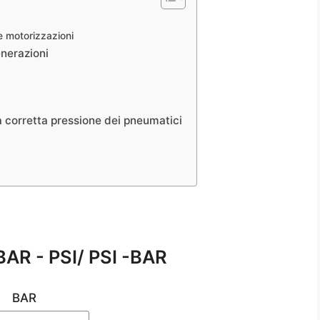
e motorizzazioni
nerazioni
 corretta pressione dei pneumatici
BAR - PSI/ PSI -BAR
BAR