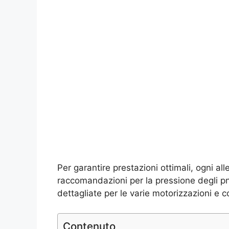
Per garantire prestazioni ottimali, ogni a
raccomandazioni per la pressione degli pn
dettagliate per le varie motorizzazioni e c
Contenuto