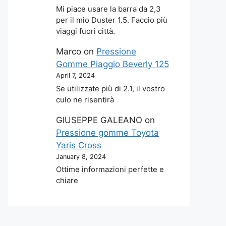
Mi piace usare la barra da 2,3
per il mio Duster 1.5. Faccio più
viaggi fuori città.
Marco
on
Pressione
Gomme Piaggio Beverly 125
April 7, 2024
Se utilizzate più di 2.1, il vostro
culo ne risentirà
GIUSEPPE GALEANO
on
Pressione gomme Toyota
Yaris Cross
January 8, 2024
Ottime informazioni perfette e
chiare